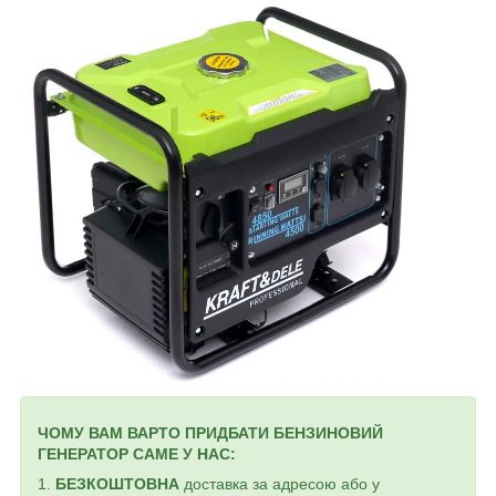
ЧОМУ ВАМ ВАРТО ПРИДБАТИ БЕНЗИНОВИЙ
ГЕНЕРАТОР САМЕ У НАС:
1.
БЕЗКОШТОВНА
доставка за адресою або у