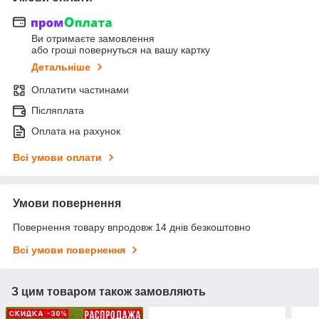
Ви отримаєте замовлення
або гроші повернуться на вашу картку
Детальніше
Оплатити частинами
Післяплата
Оплата на рахунок
Всі умови оплати
Умови повернення
Повернення товару впродовж 14 днів безкоштовно
Всі умови повернення
З цим товаром також замовляють