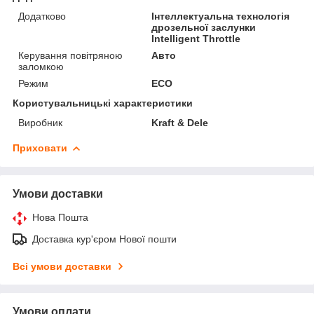
Додатково
Інтеллектуальна технологія
дрозельної заслунки
Intelligent Throttle
Керування повітряною
Авто
заломкою
Режим
ECO
Користувальницькі характеристики
Виробник
Kraft & Dele
Приховати
Умови доставки
Нова Пошта
Доставка кур'єром Нової пошти
Всі умови доставки
Умови оплати