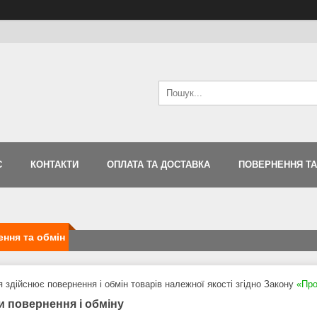
С
КОНТАКТИ
ОПЛАТА ТА ДОСТАВКА
ПОВЕРНЕННЯ ТА
ння та обмін
 здійснює повернення і обмін товарів належної якості згідно Закону
«Про
и повернення і обміну