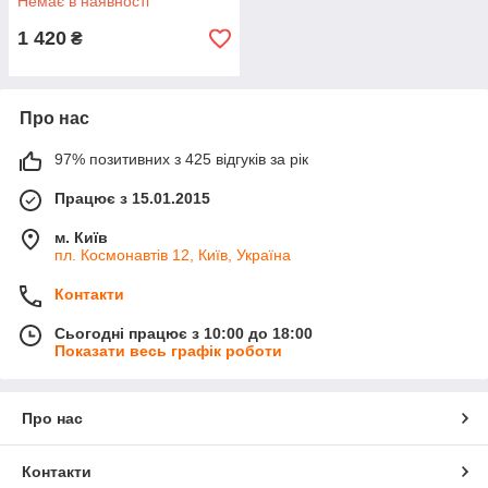
Немає в наявності
1 420
₴
Про нас
97% позитивних з 425 відгуків за рік
Працює з 15.01.2015
м. Київ
пл. Космонавтів 12, Київ, Україна
Контакти
Сьогодні працює з 10:00 до 18:00
Показати весь графік роботи
Про нас
Контакти