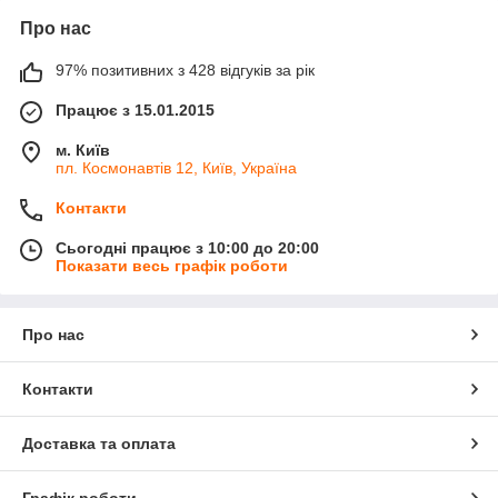
Про нас
97% позитивних з 428 відгуків за рік
Працює з 15.01.2015
м. Київ
пл. Космонавтів 12, Київ, Україна
Контакти
Сьогодні працює з 10:00 до 20:00
Показати весь графік роботи
Про нас
Контакти
Доставка та оплата