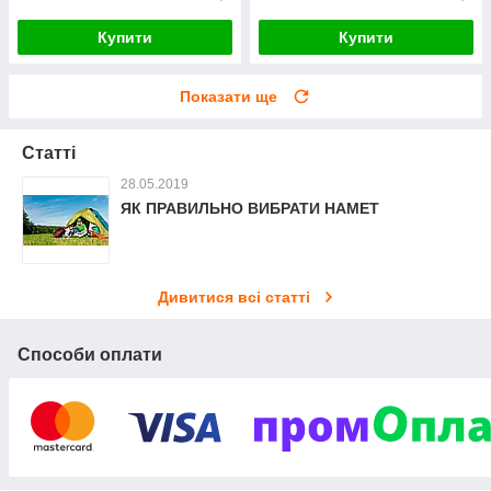
Купити
Купити
Показати ще
Статті
28.05.2019
ЯК ПРАВИЛЬНО ВИБРАТИ НАМЕТ
Дивитися всі статті
Способи оплати