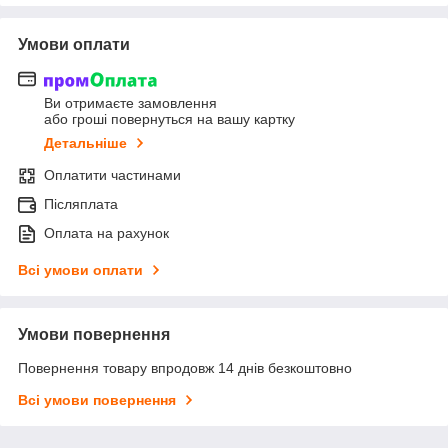
Умови оплати
Ви отримаєте замовлення
або гроші повернуться на вашу картку
Детальніше
Оплатити частинами
Післяплата
Оплата на рахунок
Всі умови оплати
Умови повернення
Повернення товару впродовж 14 днів безкоштовно
Всі умови повернення