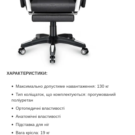
ХАРАКТЕРИСТИКИ:
Максимально допустиме навантаження: 130 кг
Тип коліщаток, що комплектуються: прогумований
поліуретан
Ортопедичні властивості
Анатомічні властивості
Підставка для ніг
Вага крісла: 19 кг