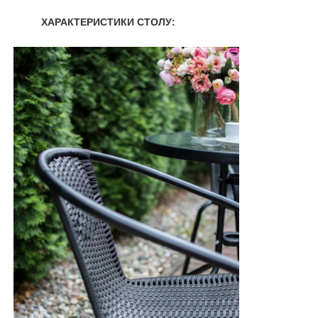
ХАРАКТЕРИСТИКИ СТОЛУ: