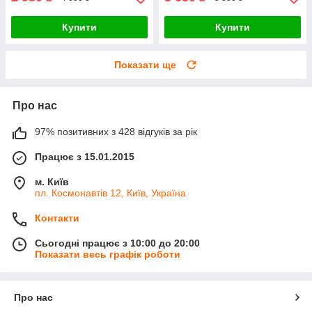
Купити
Купити
Показати ще
Про нас
97% позитивних з 428 відгуків за рік
Працює з 15.01.2015
м. Київ
пл. Космонавтів 12, Київ, Україна
Контакти
Сьогодні працює з 10:00 до 20:00
Показати весь графік роботи
Про нас