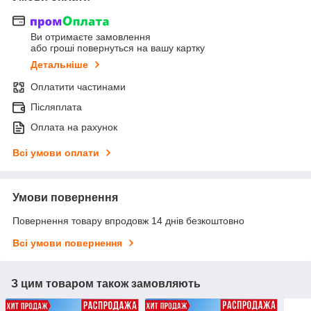
Ви отримаєте замовлення
або гроші повернуться на вашу картку
Детальніше
Оплатити частинами
Післяплата
Оплата на рахунок
Всі умови оплати
Умови повернення
Повернення товару впродовж 14 днів безкоштовно
Всі умови повернення
З цим товаром також замовляють