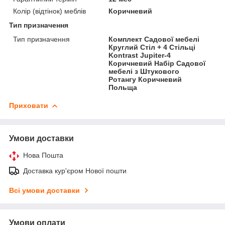
Колір (відтінок) меблів
Коричневий
Тип призначення
Тип призначення
Комплект Садової мебелі
Круглий Стіл + 4 Стільці
Kontrast Jupiter-4
Коричневий Набір Садової
мебелі з Штукового
Ротангу Коричневий
Польща
Приховати
Умови доставки
Нова Пошта
Доставка кур'єром Нової пошти
Всі умови доставки
Умови оплати