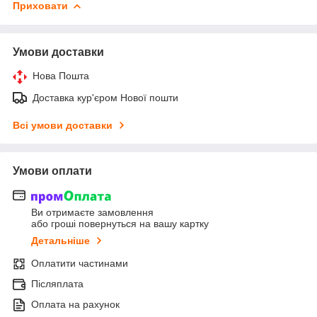
Приховати
Умови доставки
Нова Пошта
Доставка кур'єром Нової пошти
Всі умови доставки
Умови оплати
Ви отримаєте замовлення
або гроші повернуться на вашу картку
Детальніше
Оплатити частинами
Післяплата
Оплата на рахунок