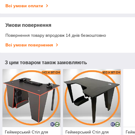
Всі умови оплати
Умови повернення
Повернення товару впродовж 14 днів безкоштовно
Всі умови повернення
З цим товаром також замовляють
Геймерський Стіл для
Геймерський Стіл для
Гейм