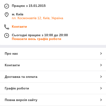
Працює з 15.01.2015
м. Київ
пл. Космонавтів 12, Київ, Україна
Контакти
Сьогодні працює з 10:00 до 20:00
Показати весь графік роботи
Про нас
Контакти
Доставка та оплата
Графік роботи
Повна версія сайту