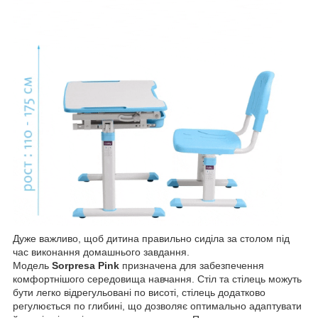
Дуже важливо, щоб дитина правильно сиділа за столом під
час виконання домашнього завдання.
Модель
Sorpresa
Pink
призначена для забезпечення
комфортнішого середовища навчання. Стіл та стілець можуть
бути легко відрегульовані по висоті, стілець додатково
регулюється по глибині, що дозволяє оптимально адаптувати