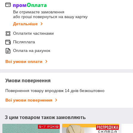
Ви отримаєте замовлення
або гроші повернуться на вашу картку
Детальніше
Оплатити частинами
Післяплата
Оплата на рахунок
Всі умови оплати
Умови повернення
Повернення товару впродовж 14 днів безкоштовно
Всі умови повернення
З цим товаром також замовляють