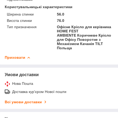
Користувальницькі характеристики
Ширина спинки
56.0
Висота спинки
76.0
Тип призначення
Офісне Крісло для керівника
HOME FEST
AMBIENTE Коричневе Крісло
для Офісу Поворотне з
Механізмом Качанія TILT
Польща
Приховати
Умови доставки
Нова Пошта
Доставка кур'єром Нової пошти
Всі умови доставки