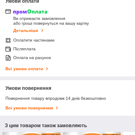
Умови оплати
Ви отримаєте замовлення
або гроші повернуться на вашу картку
Детальніше
Оплатити частинами
Післяплата
Оплата на рахунок
Всі умови оплати
Умови повернення
Повернення товару впродовж 14 днів безкоштовно
Всі умови повернення
З цим товаром також замовляють