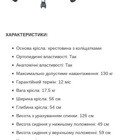
ХАРАКТЕРИСТИКИ:
Основа крісла: хрестовина з коліщатками
Ортопедичні властивості: Так
Анатомічні властивості: Так
Максимально допустиме навантаження: 130 кг
Гарантійний термін: 12 міс
Вага крісла: 17,5 кг
Ширина крісла: 56 см
Глибина крісла: 54 см
Висота з урахуванням спинки: 126 см
Висота сидіння у нижньому положенні: 49 см
Висота сидіння у верхньому положенні: 59 см