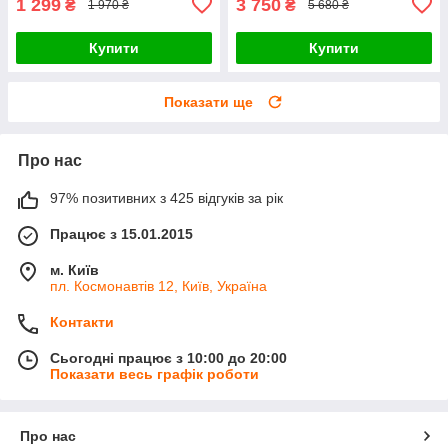
1 299
3 750
₴
₴
1 970 ₴
5 680 ₴
Купити
Купити
Показати ще
Про нас
97% позитивних з 425 відгуків за рік
Працює з 15.01.2015
м. Київ
пл. Космонавтів 12, Київ, Україна
Контакти
Сьогодні працює з 10:00 до 20:00
Показати весь графік роботи
Про нас