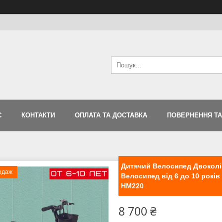
С
КОНТАКТИ
ОПЛАТА ТА ДОСТАВКА
ПОВЕРНЕННЯ ТА
Дитячий Велосипед Двоколі
одаж
Велосипед від 6 до 10 рок
HM220
8 700 ₴