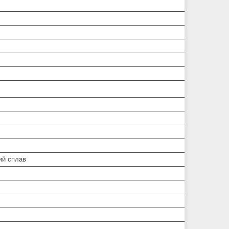
ий сплав