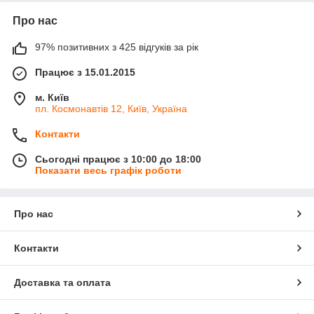
Про нас
97% позитивних з 425 відгуків за рік
Працює з 15.01.2015
м. Київ
пл. Космонавтів 12, Київ, Україна
Контакти
Сьогодні працює з 10:00 до 18:00
Показати весь графік роботи
Про нас
Контакти
Доставка та оплата