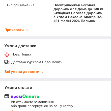
Тип призначення
Электрическая Беговая
Дорожка Для Дома до 130 кг
Складная Беговая Дорожка
с Углом Наклона Abarqs BZ-
461 model 2026 Польша
Приховати
Умови доставки
Нова Пошта
Доставка кур'єром Нової пошти
Всі умови доставки
Умови оплати
Ви отримаєте замовлення
або гроші повернуться на вашу картку