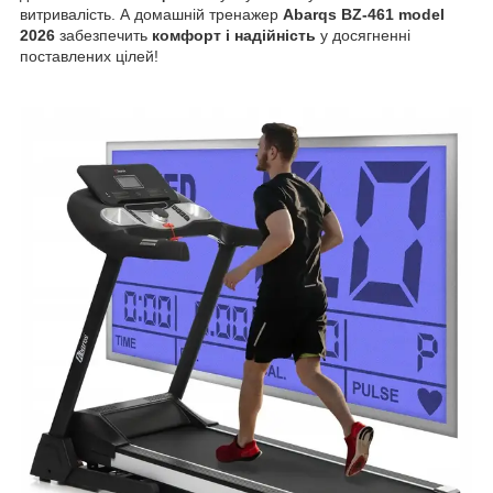
витривалість. А домашній тренажер
Abarqs
BZ-461 model
2026
забезпечить
комфорт і надійність
у досягненні
поставлених цілей!