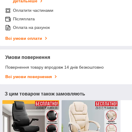
Детальніше
Оплатити частинами
Післяплата
Оплата на рахунок
Всі умови оплати
Умови повернення
Повернення товару впродовж 14 днів безкоштовно
Всі умови повернення
З цим товаром також замовляють