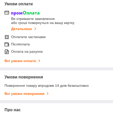
Умови оплати
Ви отримаєте замовлення
або гроші повернуться на вашу картку
Детальніше
Оплатити частинами
Післяплата
Оплата на рахунок
Всі умови оплати
Умови повернення
Повернення товару впродовж 14 днів безкоштовно
Всі умови повернення
Про нас