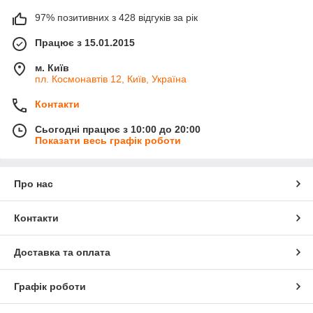
97% позитивних з 428 відгуків за рік
Працює з 15.01.2015
м. Київ
пл. Космонавтів 12, Київ, Україна
Контакти
Сьогодні працює з 10:00 до 20:00
Показати весь графік роботи
Про нас
Контакти
Доставка та оплата
Графік роботи