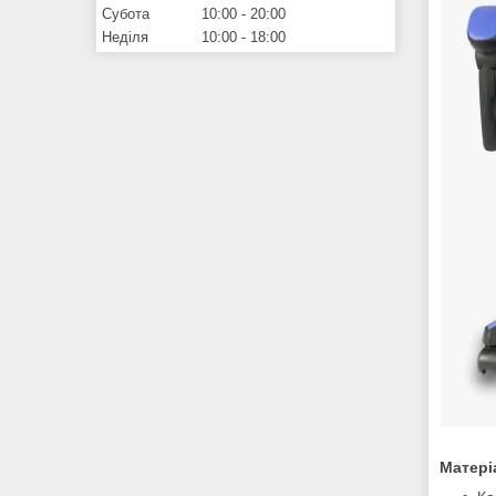
Субота
10:00
20:00
Неділя
10:00
18:00
Матері