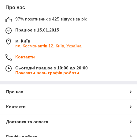
Про нас
97% позитивних з 425 відгуків за рік
Працює з 15.01.2015
м. Київ
пл. Космонавтів 12, Київ, Україна
Контакти
Сьогодні працює з 10:00 до 20:00
Показати весь графік роботи
Про нас
Контакти
Доставка та оплата
Графік роботи