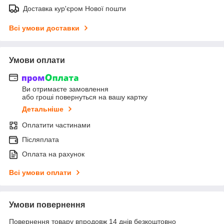
Доставка кур'єром Нової пошти
Всі умови доставки
Умови оплати
Ви отримаєте замовлення
або гроші повернуться на вашу картку
Детальніше
Оплатити частинами
Післяплата
Оплата на рахунок
Всі умови оплати
Умови повернення
Повернення товару впродовж 14 днів безкоштовно