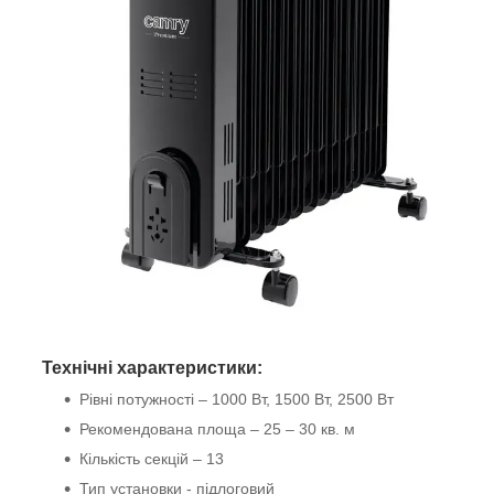
Технічні характеристики:
Рівні потужності – 1000 Вт, 1500 Вт, 2500 Вт
Рекомендована площа – 25 – 30 кв. м
Кількість секцій – 13
Тип установки - підлоговий