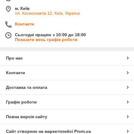
м. Київ
пл. Космонавтів 12, Київ, Україна
Контакти
Сьогодні працює з 10:00 до 18:00
Показати весь графік роботи
Про нас
Контакти
Доставка та оплата
Графік роботи
Повна версія сайту
Сайт створено на маркетплейсі
Prom.ua