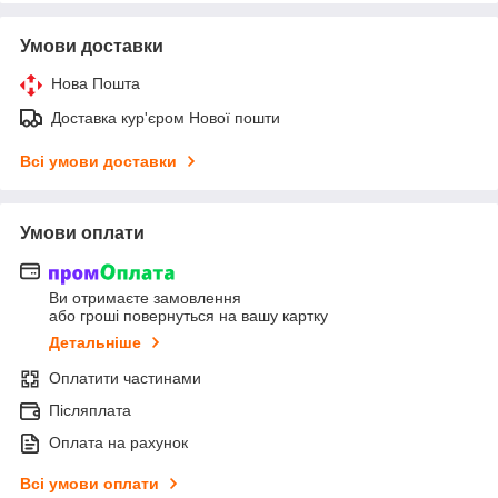
Умови доставки
Нова Пошта
Доставка кур'єром Нової пошти
Всі умови доставки
Умови оплати
Ви отримаєте замовлення
або гроші повернуться на вашу картку
Детальніше
Оплатити частинами
Післяплата
Оплата на рахунок
Всі умови оплати