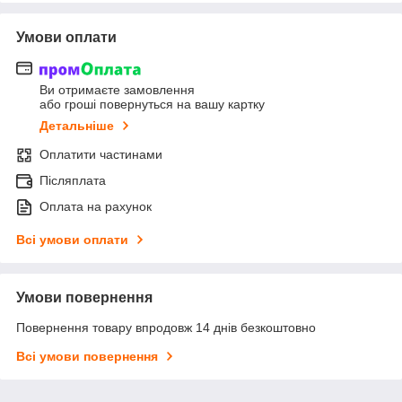
Умови оплати
Ви отримаєте замовлення
або гроші повернуться на вашу картку
Детальніше
Оплатити частинами
Післяплата
Оплата на рахунок
Всі умови оплати
Умови повернення
Повернення товару впродовж 14 днів безкоштовно
Всі умови повернення