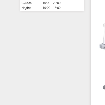
Субота
10:00
20:00
Неділя
10:00
18:00