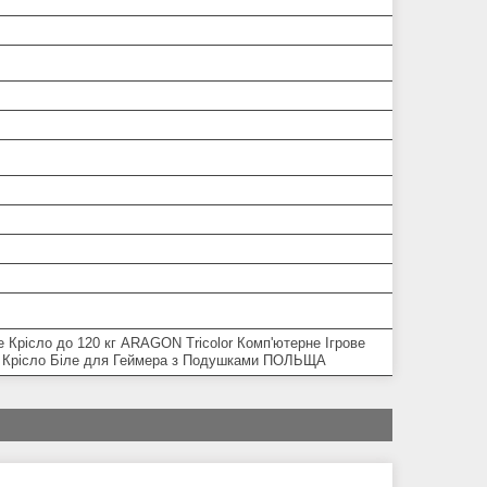
 Крісло до 120 кг ARAGON Tricolor Комп'ютерне Ігрове
 Крісло Біле для Геймера з Подушками ПОЛЬЩА